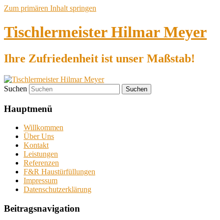
Zum primären Inhalt springen
Tischlermeister Hilmar Meyer
Ihre Zufriedenheit ist unser Maßstab!
Suchen
Hauptmenü
Willkommen
Über Uns
Kontakt
Leistungen
Referenzen
F&R Haustürfüllungen
Impressum
Datenschutzerklärung
Beitragsnavigation